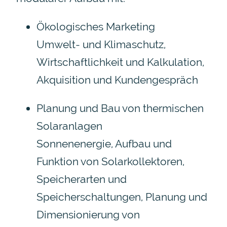
Ökologisches Marketing
Umwelt- und Klimaschutz,
Wirtschaftlichkeit und Kalkulation,
Akquisition und Kundengespräch
Planung und Bau von thermischen
Solaranlagen
Sonnenenergie, Aufbau und
Funktion von Solarkollektoren,
Speicherarten und
Speicherschaltungen, Planung und
Dimensionierung von