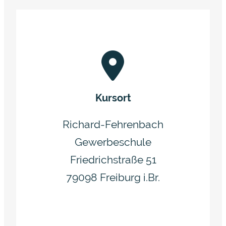
Kursort
Richard-Fehrenbach
Gewerbeschule
Friedrichstraße 51
79098 Freiburg i.Br.