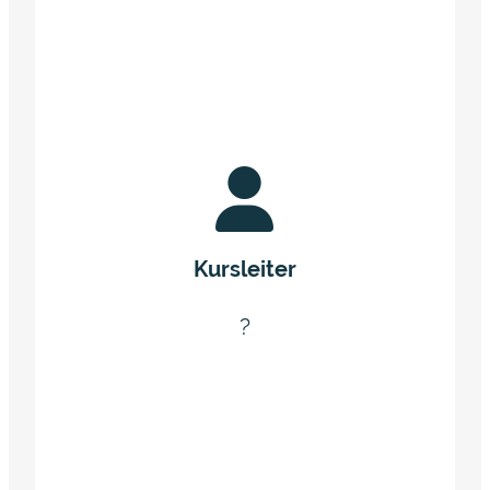
Kursleiter
?