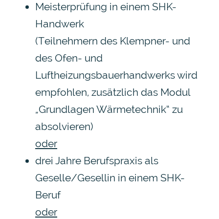
Meisterprüfung in einem SHK-
Handwerk
(Teilnehmern des Klempner- und
des Ofen- und
Luftheizungsbauerhandwerks wird
empfohlen, zusätzlich das Modul
„Grundlagen Wärmetechnik“ zu
absolvieren)
oder
drei Jahre Berufspraxis als
Geselle/Gesellin in einem SHK-
Beruf
oder