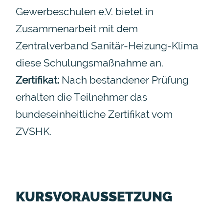
Gewerbeschulen e.V. bietet in
Zusammenarbeit mit dem
Zentralverband Sanitär-Heizung-Klima
diese Schulungsmaßnahme an.
Zertifikat:
Nach bestandener Prüfung
erhalten die Teilnehmer das
bundeseinheitliche Zertifikat vom
ZVSHK.
KURSVORAUSSETZUNG