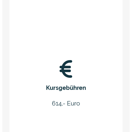
Kursgebühren
614,- Euro