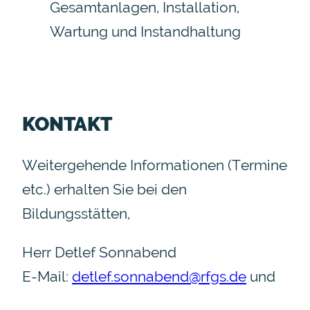
Gesamtanlagen, Installation,
Wartung und Instandhaltung
KONTAKT
Weitergehende Informationen (Termine
etc.) erhalten Sie bei den
Bildungsstätten,
Herr Detlef Sonnabend
E-Mail:
detlef.sonnabend@rfgs.de
und