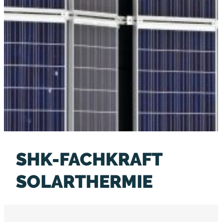
SHK-FACHKRAFT
SOLARTHERMIE