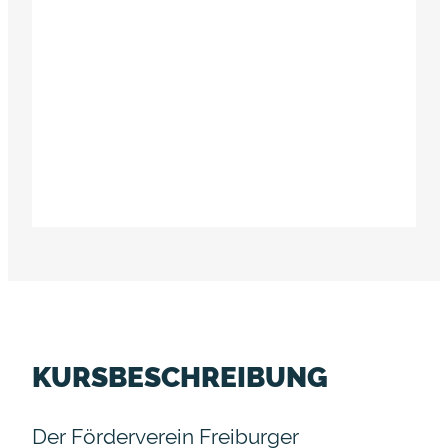
KURSBESCHREIBUNG
Der Förderverein Freiburger