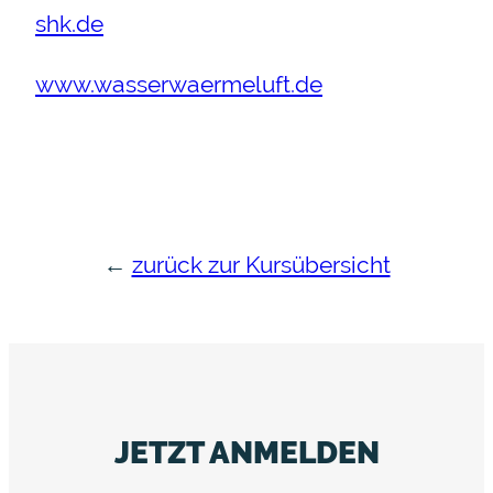
shk.de
www.wasserwaermeluft.de
←
zurück zur Kursübersicht
JETZT ANMELDEN