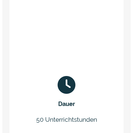
Dauer
50 Unterrichtstunden