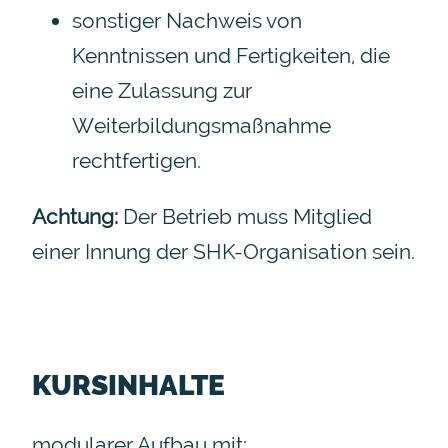
sonstiger Nachweis von
Kenntnissen und Fertigkeiten, die
eine Zulassung zur
Weiterbildungsmaßnahme
rechtfertigen.
Achtung:
Der Betrieb muss Mitglied
einer Innung der SHK-Organisation sein.
KURSINHALTE
modularer Aufbau mit: